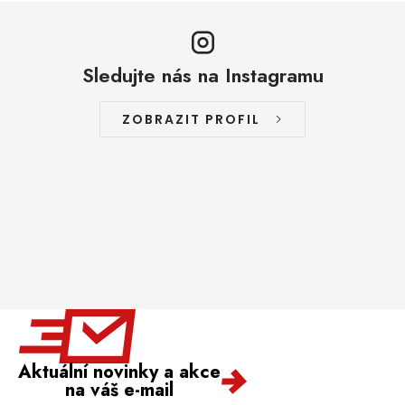
Sledujte nás na Instagramu
ZOBRAZIT PROFIL
Aktuální novinky a akce
na váš e-mail