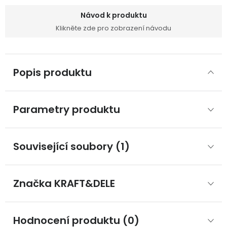
Návod k produktu
Klikněte zde pro zobrazení návodu
Popis produktu
Parametry produktu
Související soubory (1)
Značka
 KRAFT&DELE
Hodnocení produktu (0)