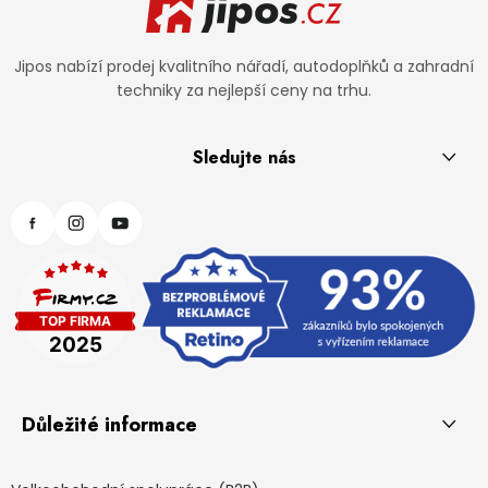
Jipos nabízí prodej kvalitního nářadí, autodoplňků a zahradní
techniky za nejlepší ceny na trhu.
Sledujte nás
Důležité informace