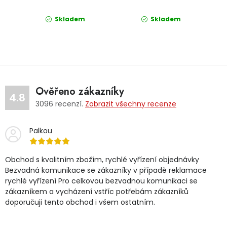
Skladem
Skladem
Ověřeno zákazníky
4.8
3096
recenzí.
Zobrazit všechny recenze
Palkou
Obchod s kvalitním zbožím, rychlé vyřízení objednávky
Bezvadná komunikace se zákazníky v případě reklamace
rychlé vyřízení Pro celkovou bezvadnou komunikaci se
zákazníkem a vycházení vstříc potřebám zákazníků
doporučuji tento obchod i všem ostatním.