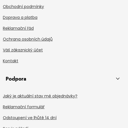
Obchodní podmínky
Doprava a platba
Reklamační řád
Ochrana osobních údajů
Váš zákaznický účet
Kontakt
Podpora
Jaký je aktuální stav mé objednávky?
Reklamační formulář
Odstoupení ve lhůtě 14 dní