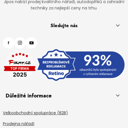
Jipos nabízí prodej kvalitního nářadí, autodoplňků a zahradní
techniky za nejlepší ceny na trhu.
Sledujte nás
Důležité informace
Velkoobchodní spolupráce (B2B)
Prodejna nářadí