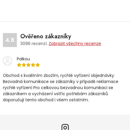
Ověřeno zákazníky
4.8
3096
recenzí.
Zobrazit všechny recenze
Palkou
Obchod s kvalitním zbožím, rychlé vyřízení objednávky
Bezvadná komunikace se zákazníky v případě reklamace
rychlé vyřízení Pro celkovou bezvadnou komunikaci se
zákazníkem a vycházení vstříc potřebám zákazníků
doporučuji tento obchod i všem ostatním.