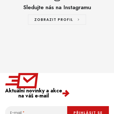
Sledujte nás na Instagramu
ZOBRAZIT PROFIL
Aktuální novinky a akce
na váš e-mail
E-mail
PŘIHLÁSIT SE