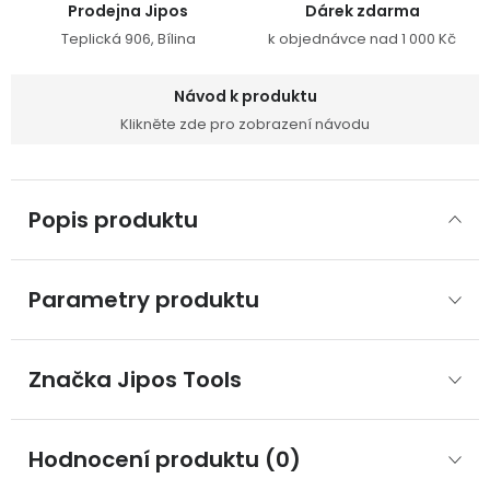
Prodejna Jipos
Dárek zdarma
Teplická 906, Bílina
k objednávce nad 1 000 Kč
Návod k produktu
Klikněte zde pro zobrazení návodu
Popis produktu
Parametry produktu
Značka
 Jipos Tools
Hodnocení produktu (0)