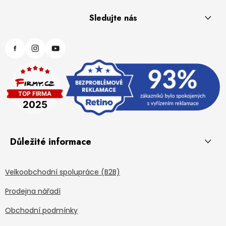
Sledujte nás
Důležité informace
Velkoobchodní spolupráce (B2B)
Prodejna nářadí
Obchodní podmínky