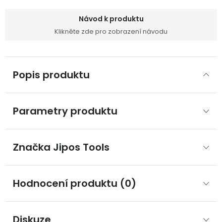
Návod k produktu
Klikněte zde pro zobrazení návodu
Popis produktu
Parametry produktu
Značka
 Jipos Tools
Hodnocení produktu (0)
Diskuze