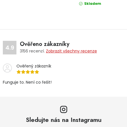
Skladem
Ověřeno zákazníky
4.9
3156
recenzí.
Zobrazit všechny recenze
Ověřený zákazník
Funguje to. Není co řešit!
Sledujte nás na Instagramu