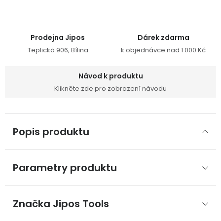
Prodejna Jipos
Dárek zdarma
Teplická 906, Bílina
k objednávce nad 1 000 Kč
Návod k produktu
Klikněte zde pro zobrazení návodu
Popis produktu
Parametry produktu
Značka
 Jipos Tools