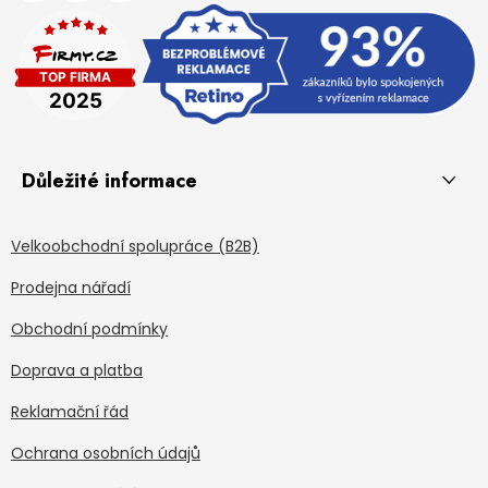
Důležité informace
Velkoobchodní spolupráce (B2B)
Prodejna nářadí
Obchodní podmínky
Doprava a platba
Reklamační řád
Ochrana osobních údajů