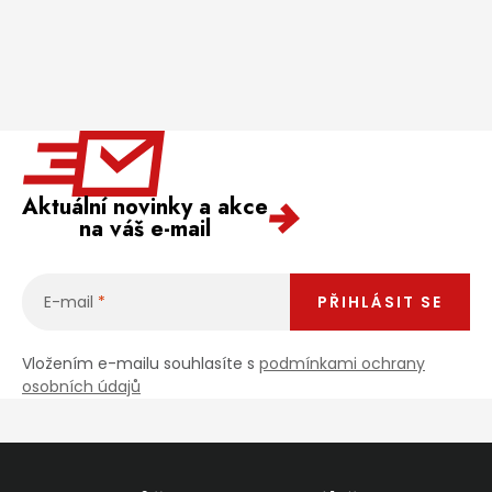
Aktuální novinky a akce
na váš e-mail
E-mail
PŘIHLÁSIT SE
Vložením e-mailu souhlasíte s
podmínkami ochrany
osobních údajů