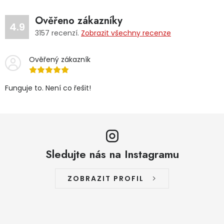
Ověřeno zákazníky
4.9
3157
recenzí.
Zobrazit všechny recenze
Ověřený zákazník
Funguje to. Není co řešit!
Sledujte nás na Instagramu
ZOBRAZIT PROFIL