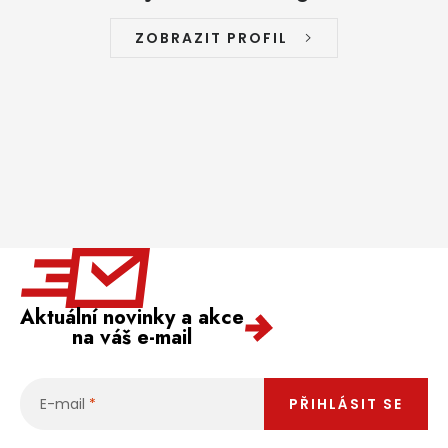
ZOBRAZIT PROFIL
Aktuální novinky a akce
na váš e-mail
E-mail
PŘIHLÁSIT SE