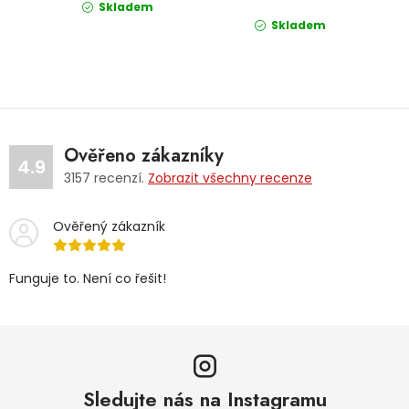
Skladem
Skladem
Ověřeno zákazníky
4.9
3157
recenzí.
Zobrazit všechny recenze
Ověřený zákazník
Funguje to. Není co řešit!
Sledujte nás na Instagramu