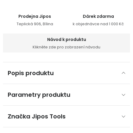
Prodejna Jipos
Dárek zdarma
Teplická 906, Bílina
k objednávce nad 1 000 Kč
Návod k produktu
Klikněte zde pro zobrazení návodu
Popis produktu
Parametry produktu
Značka
 Jipos Tools