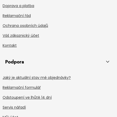
Doprava a platba
Reklamační řád
Ochrana osobních údajů
Váš zákaznický účet
Kontakt
Podpora
Jaký je aktuální stav mé objednávky?
Reklamační formulář
Odstoupení ve lhůtě 14 dní
Servis nářadí