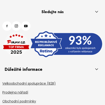
Sledujte nás
Důležité informace
Velkoobchodní spolupráce (B2B)
Prodejna nářadí
Obchodní podmínky