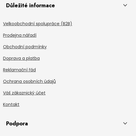
Důležité informace
Velkoobchodní spolupráce (B2B)
Prodejna nářadí
Obchodní podmínky
Doprava a platba
Reklamační řád
Ochrana osobních údajů
Váš zákaznický účet
Kontakt
Podpora