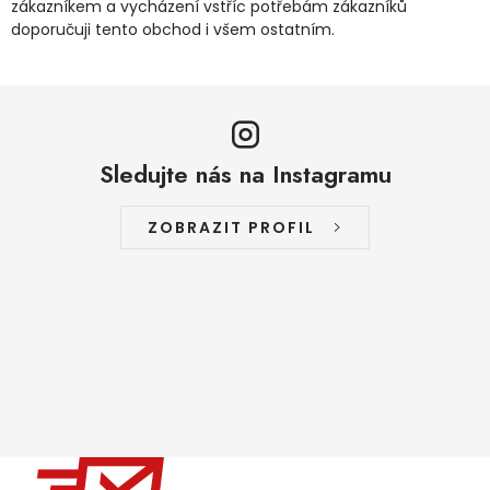
zákazníkem a vycházení vstříc potřebám zákazníků
doporučuji tento obchod i všem ostatním.
Sledujte nás na Instagramu
ZOBRAZIT PROFIL