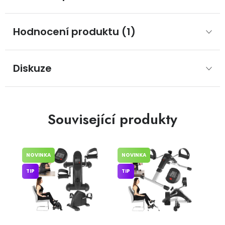
Hodnocení produktu (1)
Diskuze
Související produkty
NOVINKA
NOVINKA
TIP
TIP