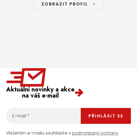
ZOBRAZIT PROFIL
Aktuální novinky a akce
na váš e-mail
E-mail
PŘIHLÁSIT SE
Vložením e-mailu souhlasíte s
podmínkami ochrany