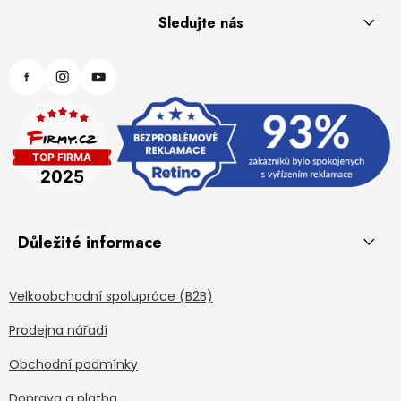
Sledujte nás
Důležité informace
Velkoobchodní spolupráce (B2B)
Prodejna nářadí
Obchodní podmínky
Doprava a platba