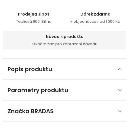
Prodejna Jipos
Dárek zdarma
Teplická 906, Bílina
k objednávce nad 1 000 Kč
Návod k produktu
Klikněte zde pro zobrazení návodu
Popis produktu
Parametry produktu
Značka
 BRADAS