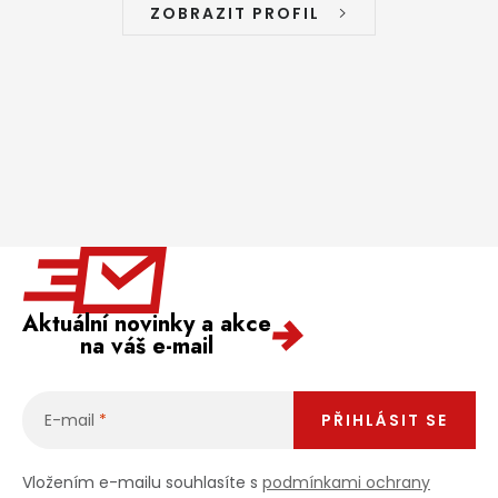
ZOBRAZIT PROFIL
Aktuální novinky a akce
na váš e-mail
E-mail
PŘIHLÁSIT SE
Vložením e-mailu souhlasíte s
podmínkami ochrany