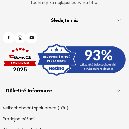
techniky za nejlepší ceny na trhu.
Sledujte nás
Důležité informace
Velkoobchodní spolupráce (B2B)
Prodejna nářadí