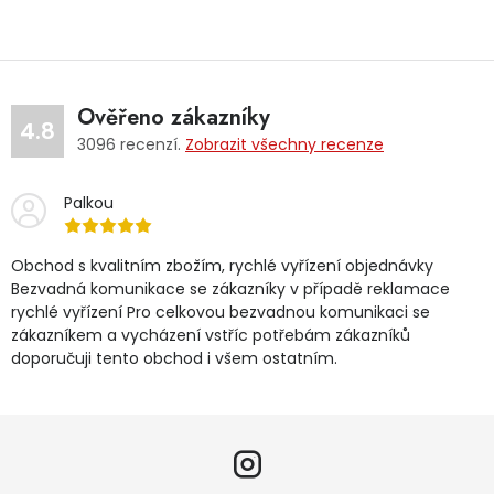
Ověřeno zákazníky
4.8
3096
recenzí.
Zobrazit všechny recenze
Palkou
Obchod s kvalitním zbožím, rychlé vyřízení objednávky
Bezvadná komunikace se zákazníky v případě reklamace
rychlé vyřízení Pro celkovou bezvadnou komunikaci se
zákazníkem a vycházení vstříc potřebám zákazníků
doporučuji tento obchod i všem ostatním.