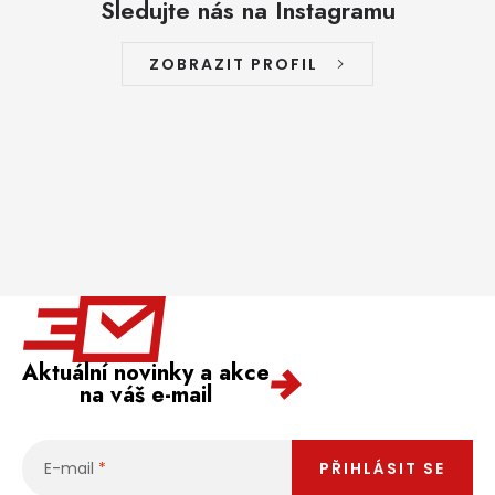
Sledujte nás na Instagramu
ZOBRAZIT PROFIL
Aktuální novinky a akce
na váš e-mail
E-mail
PŘIHLÁSIT SE