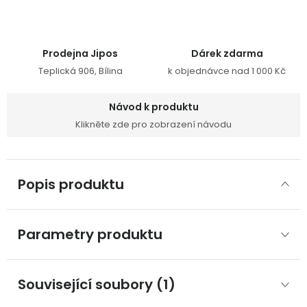
Prodejna Jipos
Dárek zdarma
Teplická 906, Bílina
k objednávce nad 1 000 Kč
Návod k produktu
Klikněte zde pro zobrazení návodu
Popis produktu
Parametry produktu
Související soubory (1)