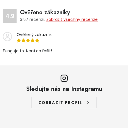
Ověřeno zákazníky
4.9
3157
recenzí.
Zobrazit všechny recenze
Ověřený zákazník
Funguje to. Není co řešit!
Sledujte nás na Instagramu
ZOBRAZIT PROFIL