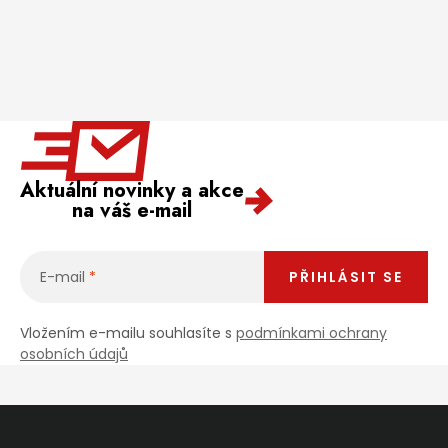
Aktuální novinky a akce
na váš e-mail
E-mail
PŘIHLÁSIT SE
Vložením e-mailu souhlasíte s
podmínkami ochrany
osobních údajů