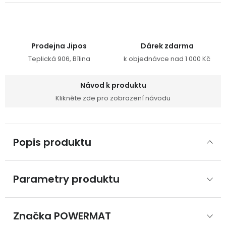
Prodejna Jipos
Dárek zdarma
Teplická 906, Bílina
k objednávce nad 1 000 Kč
Návod k produktu
Klikněte zde pro zobrazení návodu
Popis produktu
Parametry produktu
Značka
 POWERMAT