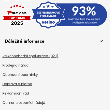
Důležité informace
Velkoobchodní spolupráce (B2B)
Prodejna nářadí
Obchodní podmínky
Doprava a platba
Reklamační řád
Ochrana osobních údajů