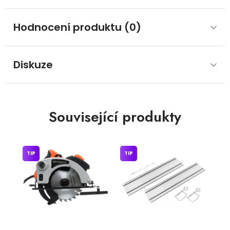
Hodnocení produktu (0)
Diskuze
Související produkty
TIP
TIP