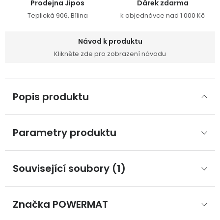
Prodejna Jipos
Dárek zdarma
Teplická 906, Bílina
k objednávce nad 1 000 Kč
Návod k produktu
Klikněte zde pro zobrazení návodu
Popis produktu
Parametry produktu
Související soubory (1)
Značka
 POWERMAT