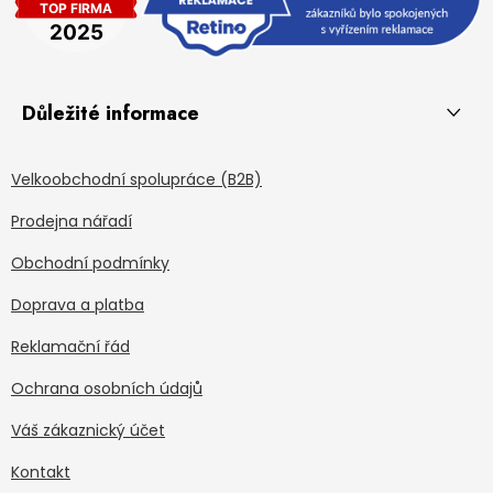
Důležité informace
Velkoobchodní spolupráce (B2B)
Prodejna nářadí
Obchodní podmínky
Doprava a platba
Reklamační řád
Ochrana osobních údajů
Váš zákaznický účet
Kontakt