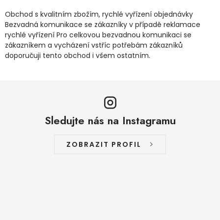
Obchod s kvalitním zbožím, rychlé vyřízení objednávky
Bezvadná komunikace se zákazníky v případě reklamace
rychlé vyřízení Pro celkovou bezvadnou komunikaci se
zákazníkem a vycházení vstříc potřebám zákazníků
doporučuji tento obchod i všem ostatním.
Sledujte nás na Instagramu
ZOBRAZIT PROFIL