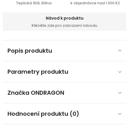
Teplická 906, Bílina
k objednávce nad 1 000 Kč
Návod k produktu
Klikněte zde pro zobrazení návodu
Popis produktu
Parametry produktu
Značka
 ONDRAGON
Hodnocení produktu (0)