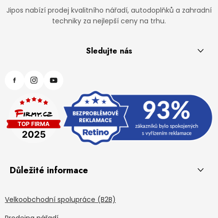
Jipos nabízí prodej kvalitního nářadí, autodoplňků a zahradní
techniky za nejlepší ceny na trhu.
Sledujte nás
Důležité informace
Velkoobchodní spolupráce (B2B)
Prodejna nářadí