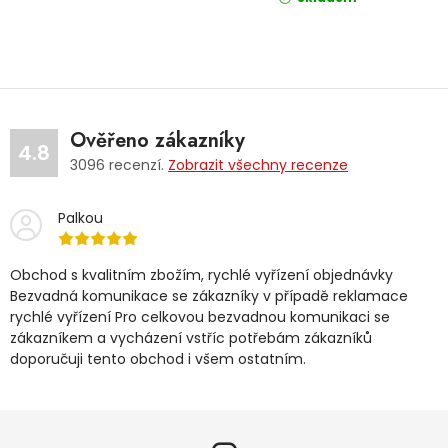
Ověřeno zákazníky
4.8
3096
recenzí.
Zobrazit všechny recenze
Palkou
Obchod s kvalitním zbožím, rychlé vyřízení objednávky
Bezvadná komunikace se zákazníky v případě reklamace
rychlé vyřízení Pro celkovou bezvadnou komunikaci se
zákazníkem a vycházení vstříc potřebám zákazníků
doporučuji tento obchod i všem ostatním.