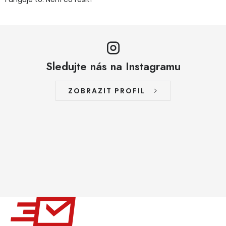
Sledujte nás na Instagramu
ZOBRAZIT PROFIL