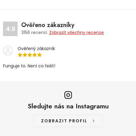
Ověřeno zákazníky
4.9
3156
recenzí.
Zobrazit všechny recenze
Ověřený zákazník
Funguje to. Není co řešit!
Sledujte nás na Instagramu
ZOBRAZIT PROFIL