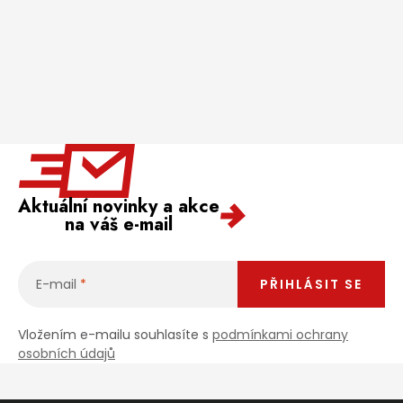
Aktuální novinky a akce
na váš e-mail
E-mail
PŘIHLÁSIT SE
Vložením e-mailu souhlasíte s
podmínkami ochrany
osobních údajů