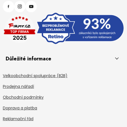
Důležité informace
Velkoobchodní spolupráce (B2B)
Prodejna nářadí
Obchodní podmínky
Doprava a platba
Reklamační řád