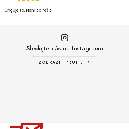
Funguje to. Není co řešit!
Sledujte nás na Instagramu
ZOBRAZIT PROFIL