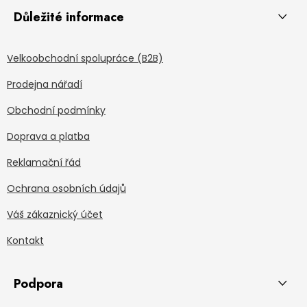
Důležité informace
Velkoobchodní spolupráce (B2B)
Prodejna nářadí
Obchodní podmínky
Doprava a platba
Reklamační řád
Ochrana osobních údajů
Váš zákaznický účet
Kontakt
Podpora