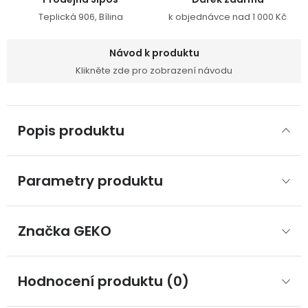
Teplická 906, Bílina
k objednávce nad 1 000 Kč
Návod k produktu
Klikněte zde pro zobrazení návodu
Popis produktu
Parametry produktu
Značka
 GEKO
Hodnocení produktu (0)