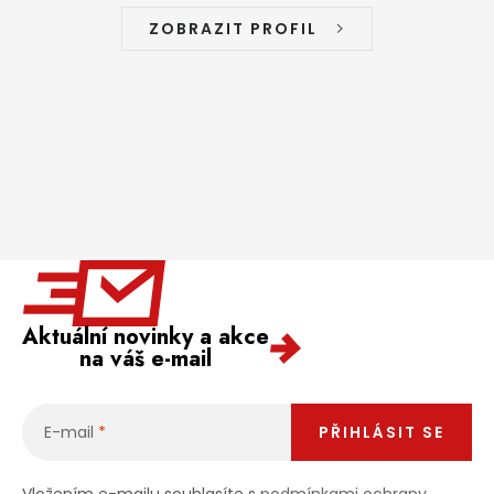
ZOBRAZIT PROFIL
Aktuální novinky a akce
na váš e-mail
E-mail
PŘIHLÁSIT SE