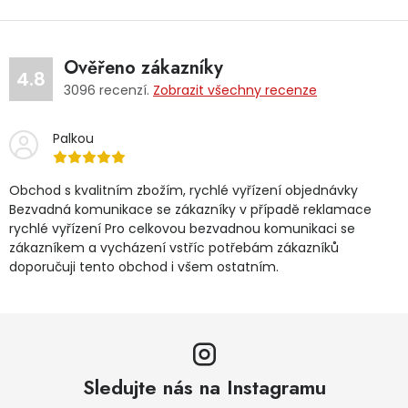
Ověřeno zákazníky
4.8
3096
recenzí.
Zobrazit všechny recenze
Palkou
Obchod s kvalitním zbožím, rychlé vyřízení objednávky
Bezvadná komunikace se zákazníky v případě reklamace
rychlé vyřízení Pro celkovou bezvadnou komunikaci se
zákazníkem a vycházení vstříc potřebám zákazníků
doporučuji tento obchod i všem ostatním.
Sledujte nás na Instagramu