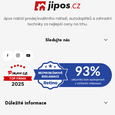
Jipos nabízí prodej kvalitního nářadí, autodoplňků a zahradní
techniky za nejlepší ceny na trhu.
Sledujte nás
Důležité informace