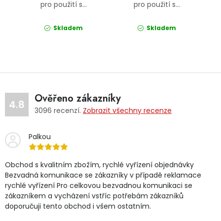
pro použití s...
pro použití s...
Skladem
Skladem
Ověřeno zákazníky
4.8
3096
recenzí.
Zobrazit všechny recenze
Palkou
Obchod s kvalitním zbožím, rychlé vyřízení objednávky
Bezvadná komunikace se zákazníky v případě reklamace
rychlé vyřízení Pro celkovou bezvadnou komunikaci se
zákazníkem a vycházení vstříc potřebám zákazníků
doporučuji tento obchod i všem ostatním.