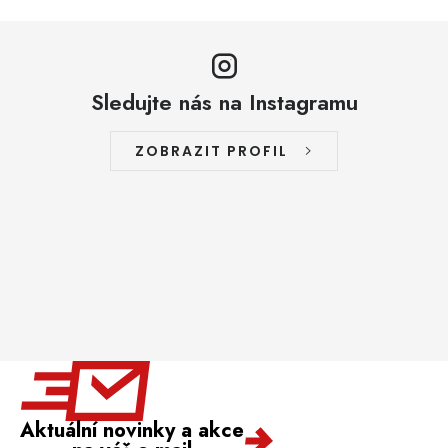
Sledujte nás na Instagramu
ZOBRAZIT PROFIL
Aktuální novinky a akce