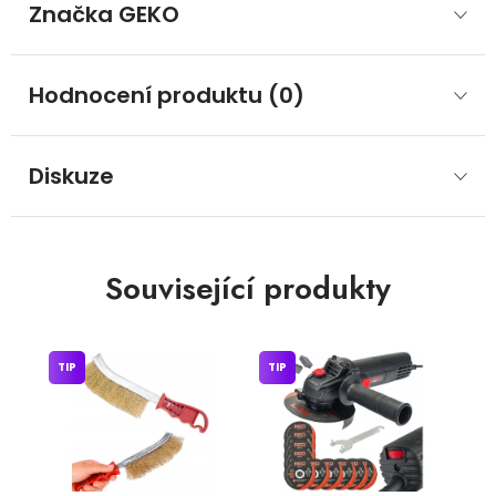
Značka
 GEKO
Hodnocení produktu (0)
Diskuze
Související produkty
TIP
TIP