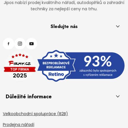
Jipos nabízí prodej kvalitního nářadí, autodoplňků a zahradní
techniky za nejlepší ceny na trhu.
Sledujte nás
Důležité informace
Velkoobchodní spolupráce (B2B)
Prodejna nářadí