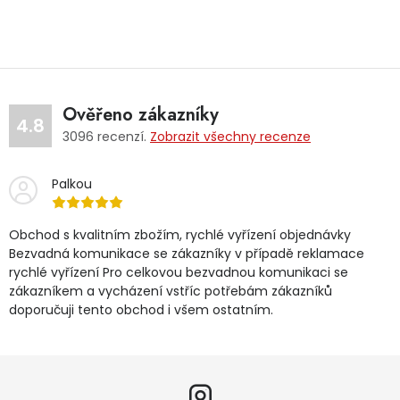
Ověřeno zákazníky
4.8
3096
recenzí.
Zobrazit všechny recenze
Palkou
Obchod s kvalitním zbožím, rychlé vyřízení objednávky
Bezvadná komunikace se zákazníky v případě reklamace
rychlé vyřízení Pro celkovou bezvadnou komunikaci se
zákazníkem a vycházení vstříc potřebám zákazníků
doporučuji tento obchod i všem ostatním.