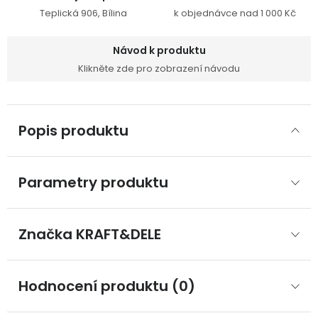
Teplická 906, Bílina
k objednávce nad 1 000 Kč
Návod k produktu
Klikněte zde pro zobrazení návodu
Popis produktu
Parametry produktu
Značka
 KRAFT&DELE
Hodnocení produktu (0)