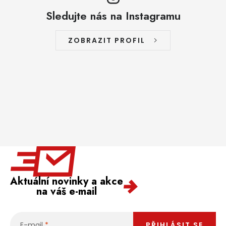
Sledujte nás na Instagramu
ZOBRAZIT PROFIL
Aktuální novinky a akce
na váš e-mail
E-mail
PŘIHLÁSIT SE