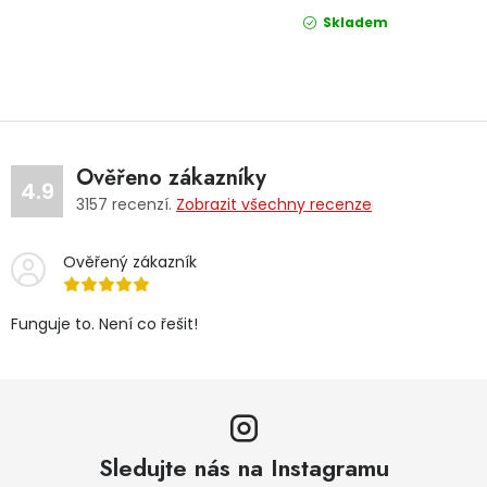
Skladem
Ověřeno zákazníky
4.9
3157
recenzí.
Zobrazit všechny recenze
Ověřený zákazník
Funguje to. Není co řešit!
Sledujte nás na Instagramu