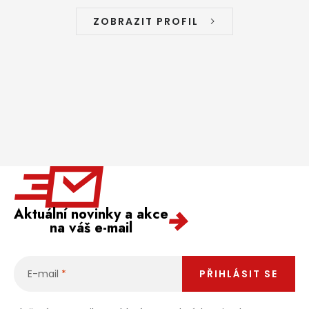
ZOBRAZIT PROFIL
Aktuální novinky a akce
na váš e-mail
E-mail
PŘIHLÁSIT SE