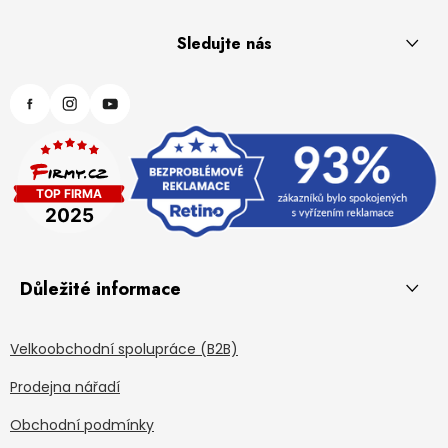
Sledujte nás
Důležité informace
Velkoobchodní spolupráce (B2B)
Prodejna nářadí
Obchodní podmínky