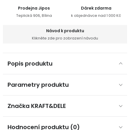
Prodejna Jipos
Dárek zdarma
Teplická 906, Bílina
k objednávce nad 1 000 Kč
Návod k produktu
Klikněte zde pro zobrazení návodu
Popis produktu
Parametry produktu
Značka
 KRAFT&DELE
Hodnocení produktu (0)