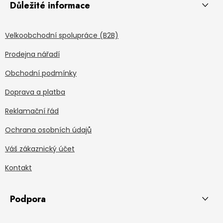
Důležité informace
Velkoobchodní spolupráce (B2B)
Prodejna nářadí
Obchodní podmínky
Doprava a platba
Reklamační řád
Ochrana osobních údajů
Váš zákaznický účet
Kontakt
Podpora