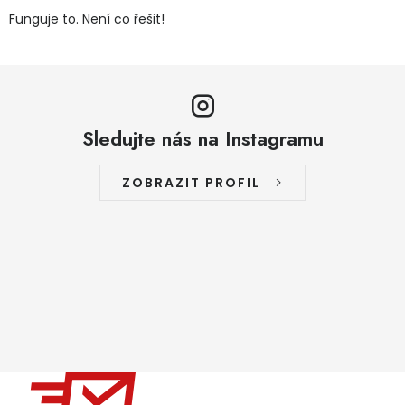
Funguje to. Není co řešit!
Sledujte nás na Instagramu
ZOBRAZIT PROFIL