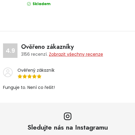
Skladem
Ověřeno zákazníky
4.9
3156
recenzí.
Zobrazit všechny recenze
Ověřený zákazník
Funguje to. Není co řešit!
Sledujte nás na Instagramu