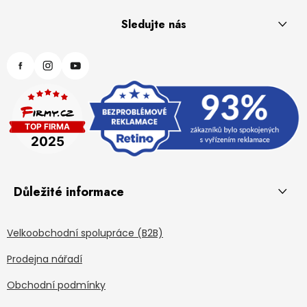
Sledujte nás
Důležité informace
Velkoobchodní spolupráce (B2B)
Prodejna nářadí
Obchodní podmínky