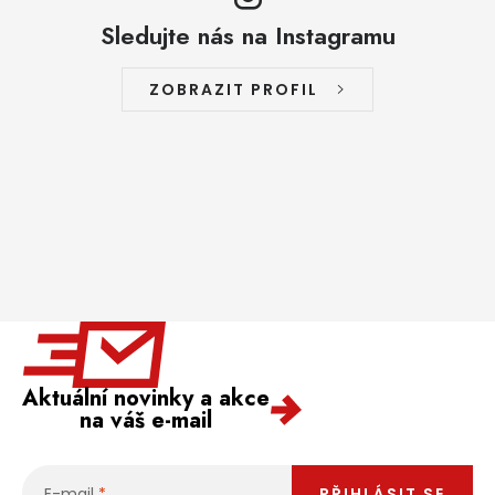
Sledujte nás na Instagramu
ZOBRAZIT PROFIL
Aktuální novinky a akce
na váš e-mail
E-mail
PŘIHLÁSIT SE