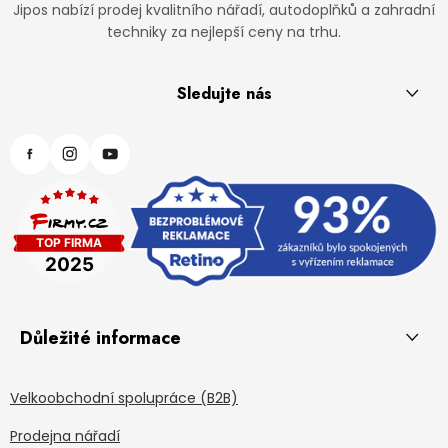
Jipos nabízí prodej kvalitního nářadí, autodoplňků a zahradní
techniky za nejlepší ceny na trhu.
Sledujte nás
Důležité informace
Velkoobchodní spolupráce (B2B)
Prodejna nářadí