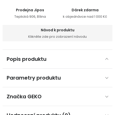
Prodejna Jipos
Dárek zdarma
Teplická 906, Bílina
k objednávce nad 1 000 Kč
Návod k produktu
Klikněte zde pro zobrazení návodu
Popis produktu
Parametry produktu
Značka
 GEKO