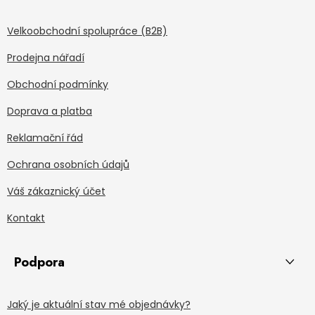
Velkoobchodní spolupráce (B2B)
Prodejna nářadí
Obchodní podmínky
Doprava a platba
Reklamační řád
Ochrana osobních údajů
Váš zákaznický účet
Kontakt
Podpora
Jaký je aktuální stav mé objednávky?