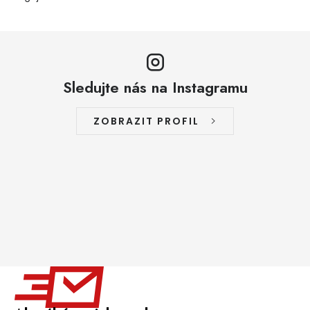
Sledujte nás na Instagramu
ZOBRAZIT PROFIL