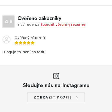
Ověřeno zákazníky
4.9
3157
recenzí.
Zobrazit všechny recenze
Ověřený zákazník
Funguje to. Není co řešit!
Sledujte nás na Instagramu
ZOBRAZIT PROFIL