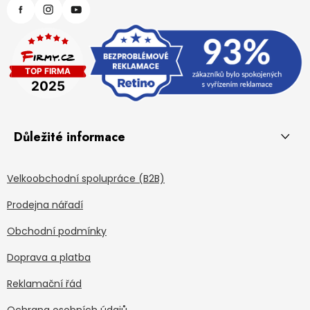
Důležité informace
Velkoobchodní spolupráce (B2B)
Prodejna nářadí
Obchodní podmínky
Doprava a platba
Reklamační řád