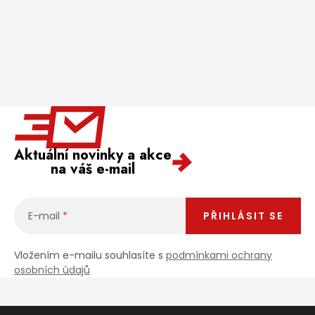
Aktuální novinky a akce
na váš e-mail
E-mail
PŘIHLÁSIT SE
Vložením e-mailu souhlasíte s
podmínkami ochrany
osobních údajů