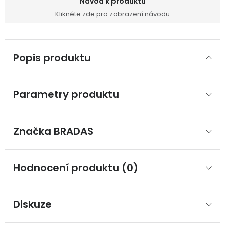
Návod k produktu
Klikněte zde pro zobrazení návodu
Popis produktu
Parametry produktu
Značka
 BRADAS
Hodnocení produktu (0)
Diskuze