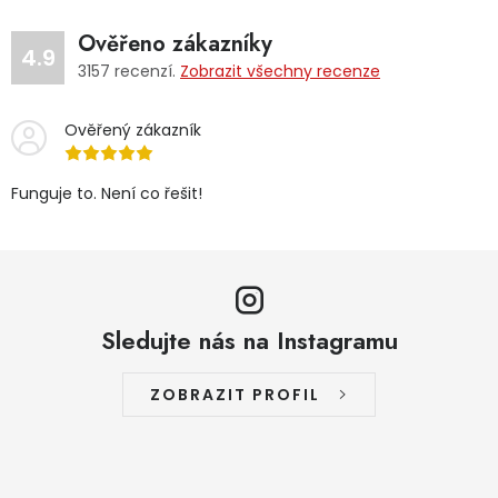
Ověřeno zákazníky
4.9
3157
recenzí.
Zobrazit všechny recenze
Ověřený zákazník
Funguje to. Není co řešit!
Sledujte nás na Instagramu
ZOBRAZIT PROFIL