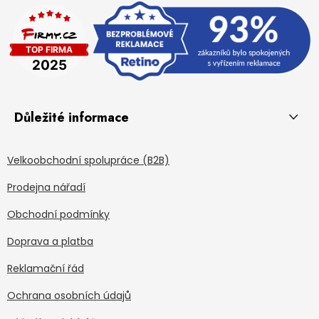
Důležité informace
Velkoobchodní spolupráce (B2B)
Prodejna nářadí
Obchodní podmínky
Doprava a platba
Reklamační řád
Ochrana osobních údajů