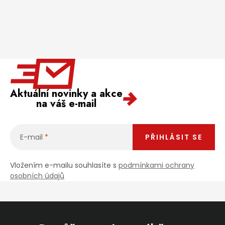
Aktuální novinky a akce
na váš e-mail
E-mail
PŘIHLÁSIT SE
Vložením e-mailu souhlasíte s
podmínkami ochrany
osobních údajů