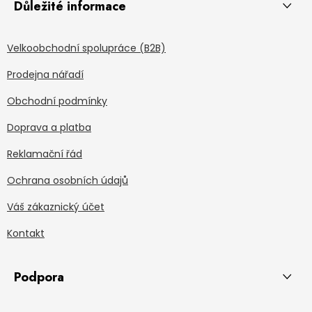
Důležité informace
Velkoobchodní spolupráce (B2B)
Prodejna nářadí
Obchodní podmínky
Doprava a platba
Reklamační řád
Ochrana osobních údajů
Váš zákaznický účet
Kontakt
Podpora