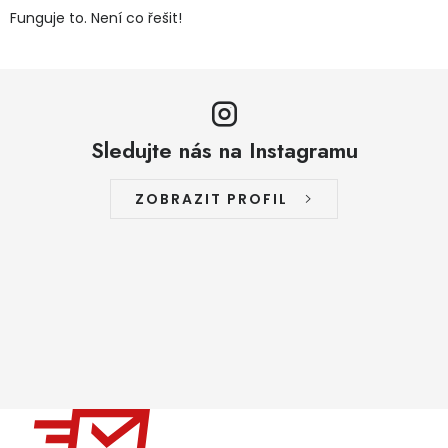
Funguje to. Není co řešit!
Sledujte nás na Instagramu
ZOBRAZIT PROFIL