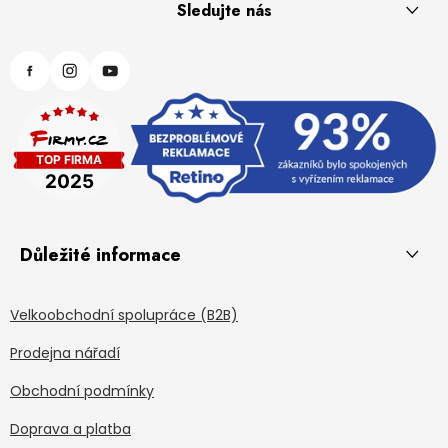
Sledujte nás
Důležité informace
Velkoobchodní spolupráce (B2B)
Prodejna nářadí
Obchodní podmínky
Doprava a platba