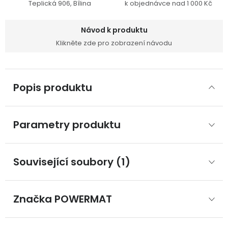
Teplická 906, Bílina
k objednávce nad 1 000 Kč
Návod k produktu
Klikněte zde pro zobrazení návodu
Popis produktu
Parametry produktu
Související soubory (1)
Značka
 POWERMAT