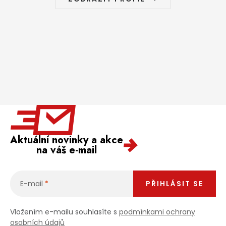
Aktuální novinky a akce
na váš e-mail
E-mail
PŘIHLÁSIT SE
Vložením e-mailu souhlasíte s
podmínkami ochrany
osobních údajů