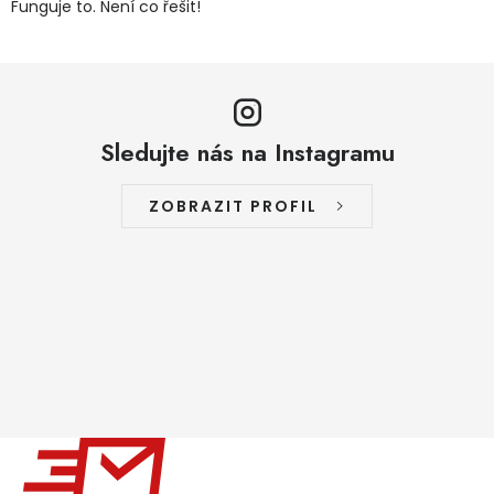
Funguje to. Není co řešit!
Sledujte nás na Instagramu
ZOBRAZIT PROFIL