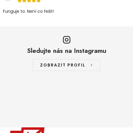
Funguje to. Není co řešit!
Sledujte nás na Instagramu
ZOBRAZIT PROFIL