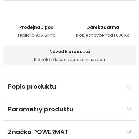
Prodejna Jipos
Dárek zdarma
Teplická 906, Bílina
k objednávce nad 1 000 Kč
Návod k produktu
Klikněte zde pro zobrazení návodu
Popis produktu
Parametry produktu
Značka
 POWERMAT