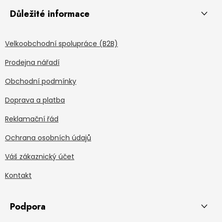
Důležité informace
Velkoobchodní spolupráce (B2B)
Prodejna nářadí
Obchodní podmínky
Doprava a platba
Reklamační řád
Ochrana osobních údajů
Váš zákaznický účet
Kontakt
Podpora