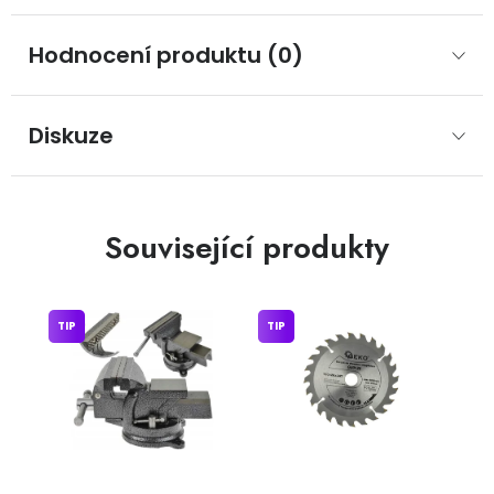
Hodnocení produktu (0)
Diskuze
Související produkty
TIP
TIP