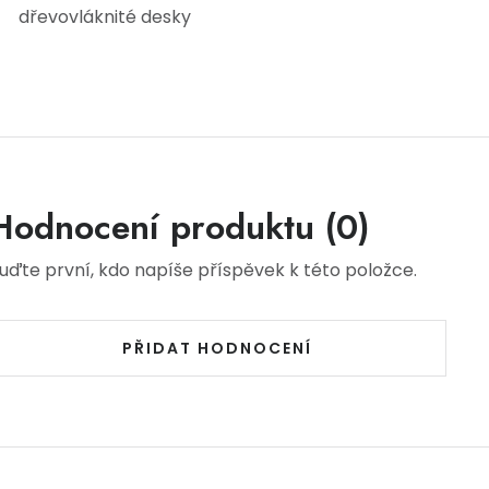
dřevovláknité desky
Hodnocení produktu (0)
uďte první, kdo napíše příspěvek k této položce.
PŘIDAT HODNOCENÍ