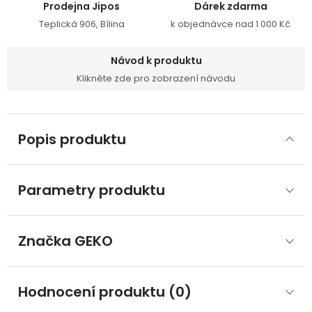
Prodejna Jipos
Dárek zdarma
Teplická 906, Bílina
k objednávce nad 1 000 Kč
Návod k produktu
Klikněte zde pro zobrazení návodu
Popis produktu
Parametry produktu
Značka
 GEKO
Hodnocení produktu (0)