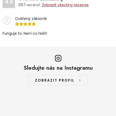
4.9
3157
recenzí.
Zobrazit všechny recenze
Ověřený zákazník
Funguje to. Není co řešit!
Sledujte nás na Instagramu
ZOBRAZIT PROFIL