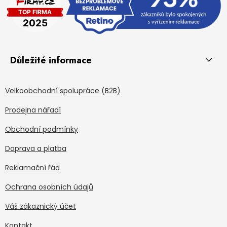
Důležité informace
Velkoobchodní spolupráce (B2B)
Prodejna nářadí
Obchodní podmínky
Doprava a platba
Reklamační řád
Ochrana osobních údajů
Váš zákaznický účet
Kontakt