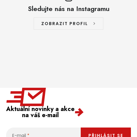
Sledujte nás na Instagramu
ZOBRAZIT PROFIL
Aktuální novinky a akce
na váš e-mail
E-mail
PŘIHLÁSIT SE