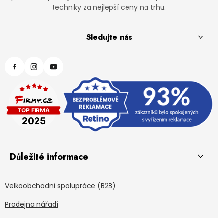
techniky za nejlepší ceny na trhu.
Sledujte nás
Důležité informace
Velkoobchodní spolupráce (B2B)
Prodejna nářadí