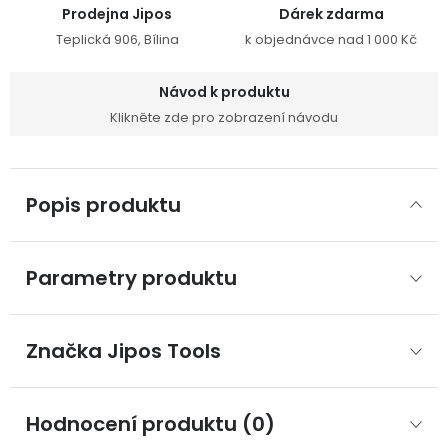
Prodejna Jipos
Dárek zdarma
Teplická 906, Bílina
k objednávce nad 1 000 Kč
Návod k produktu
Klikněte zde pro zobrazení návodu
Popis produktu
Parametry produktu
Značka
 Jipos Tools
Hodnocení produktu (0)