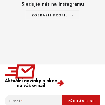
Sledujte nás na Instagramu
ZOBRAZIT PROFIL
Aktuální novinky a akce
na váš e-mail
E-mail
PŘIHLÁSIT SE