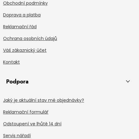
Obchodní podmínky
Doprava a platba
Reklamační řád
Ochrana osobních údajů
Váš zákaznický účet
Kontakt
Podpora
Jaký je aktuální stav mé objednávky?
Reklamační formulář
Odstoupení ve lhůtě 14 dní
Servis nářadí