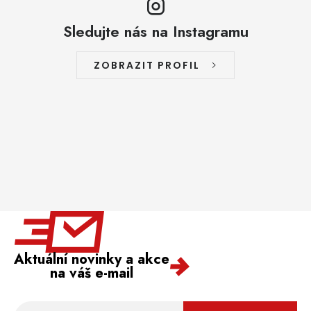
Sledujte nás na Instagramu
ZOBRAZIT PROFIL
Aktuální novinky a akce
na váš e-mail