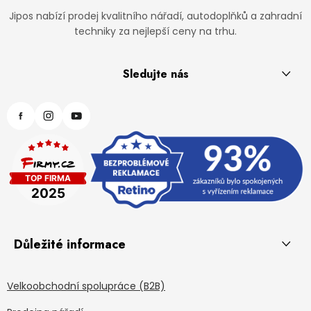
Jipos nabízí prodej kvalitního nářadí, autodoplňků a zahradní
techniky za nejlepší ceny na trhu.
Sledujte nás
Důležité informace
Velkoobchodní spolupráce (B2B)