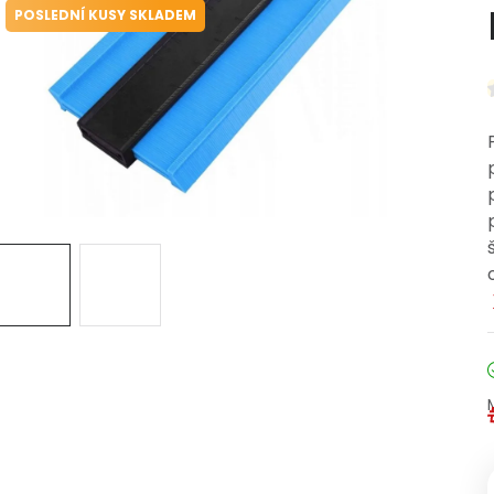
POSLEDNÍ KUSY SKLADEM