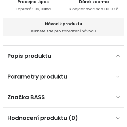
Prodejna Jipos
Dárek zdarma
Teplická 906, Bílina
k objednávce nad 1 000 Kč
Návod k produktu
Klikněte zde pro zobrazení návodu
Popis produktu
Parametry produktu
Značka
 BASS
Hodnocení produktu (0)