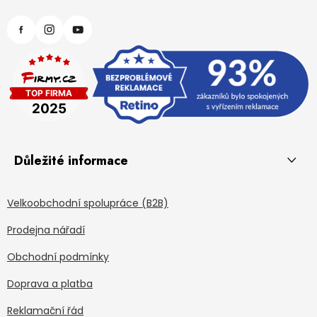
Důležité informace
Velkoobchodní spolupráce (B2B)
Prodejna nářadí
Obchodní podmínky
Doprava a platba
Reklamační řád