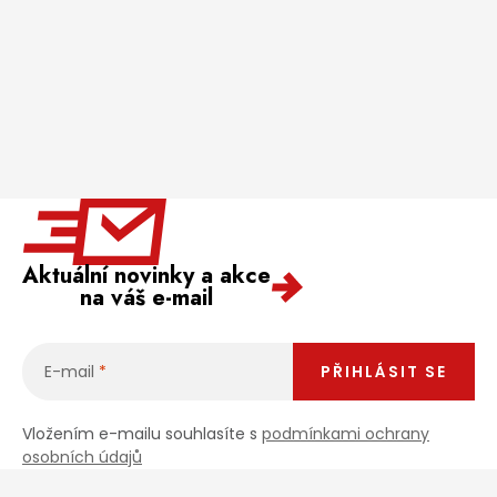
Aktuální novinky a akce
na váš e-mail
E-mail
PŘIHLÁSIT SE
Vložením e-mailu souhlasíte s
podmínkami ochrany
osobních údajů