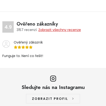
Ověřeno zákazníky
4.9
3157
recenzí.
Zobrazit všechny recenze
Ověřený zákazník
Funguje to. Není co řešit!
Sledujte nás na Instagramu
ZOBRAZIT PROFIL