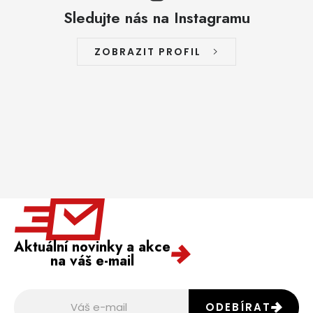
Sledujte nás na Instagramu
ZOBRAZIT PROFIL
Aktuální novinky a akce
na váš e-mail
ODEBÍRAT