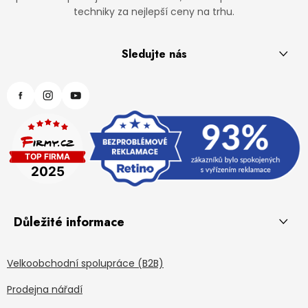
techniky za nejlepší ceny na trhu.
Sledujte nás
Důležité informace
Velkoobchodní spolupráce (B2B)
Prodejna nářadí