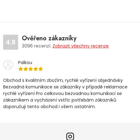
Ověřeno zákazníky
4.8
3096
recenzí.
Zobrazit všechny recenze
Palkou
Obchod s kvalitním zbožím, rychlé vyřízení objednávky
Bezvadná komunikace se zákazníky v případě reklamace
rychlé vyřízení Pro celkovou bezvadnou komunikaci se
zákazníkem a vycházení vstříc potřebám zákazníků
doporučuji tento obchod i všem ostatním.