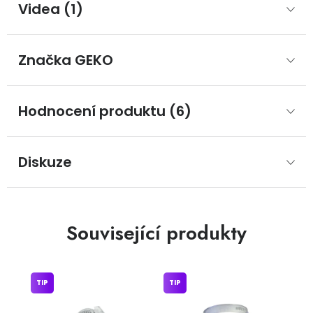
Videa (1)
Značka
 GEKO
Hodnocení produktu (6)
Diskuze
Související produkty
TIP
TIP