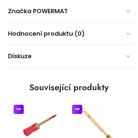
Značka
 POWERMAT
Hodnocení produktu (0)
Diskuze
Související produkty
TIP
TIP