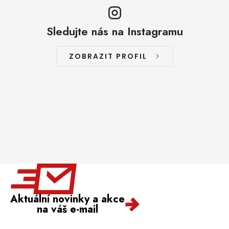
Sledujte nás na Instagramu
ZOBRAZIT PROFIL
Aktuální novinky a akce
na váš e-mail