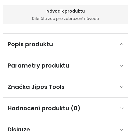
Návod k produktu
Klikněte zde pro zobrazení návodu
Popis produktu
Parametry produktu
Značka
 Jipos Tools
Hodnocení produktu (0)
Diskuze