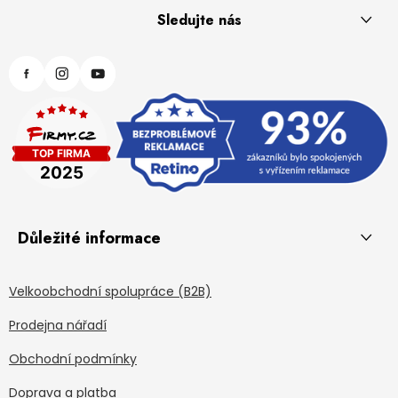
Sledujte nás
Důležité informace
Velkoobchodní spolupráce (B2B)
Prodejna nářadí
Obchodní podmínky
Doprava a platba