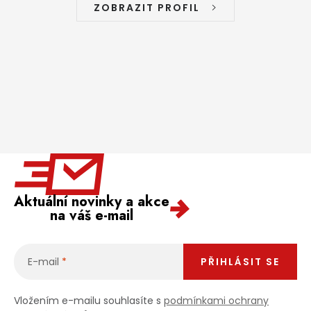
ZOBRAZIT PROFIL
Aktuální novinky a akce
na váš e-mail
E-mail
PŘIHLÁSIT SE
Vložením e-mailu souhlasíte s
podmínkami ochrany