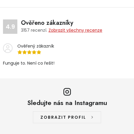
Ověřeno zákazníky
4.9
3157
recenzí.
Zobrazit všechny recenze
Ověřený zákazník
Funguje to. Není co řešit!
Sledujte nás na Instagramu
ZOBRAZIT PROFIL