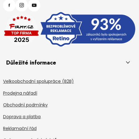
Důležité informace
Velkoobchodní spolupráce (B2B)
Prodejna nářadí
Obchodní podmínky
Doprava a platba
Reklamační řád