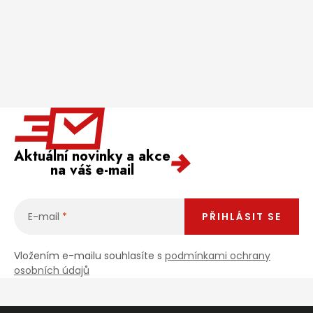
Aktuální novinky a akce
na váš e-mail
E-mail
PŘIHLÁSIT SE
Vložením e-mailu souhlasíte s
podmínkami ochrany
osobních údajů