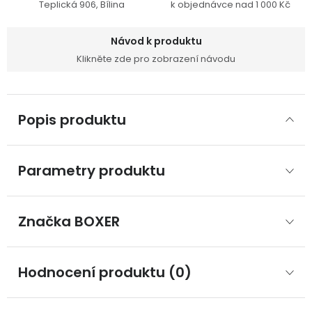
Teplická 906, Bílina
k objednávce nad 1 000 Kč
Návod k produktu
Klikněte zde pro zobrazení návodu
Popis produktu
Parametry produktu
Značka
 BOXER
Hodnocení produktu (0)