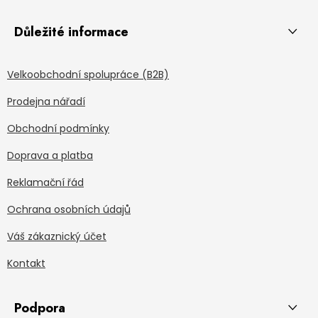
Důležité informace
Velkoobchodní spolupráce (B2B)
Prodejna nářadí
Obchodní podmínky
Doprava a platba
Reklamační řád
Ochrana osobních údajů
Váš zákaznický účet
Kontakt
Podpora