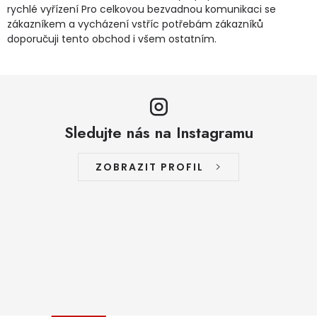
rychlé vyřízení Pro celkovou bezvadnou komunikaci se
zákazníkem a vycházení vstříc potřebám zákazníků
doporučuji tento obchod i všem ostatním.
Sledujte nás na Instagramu
ZOBRAZIT PROFIL