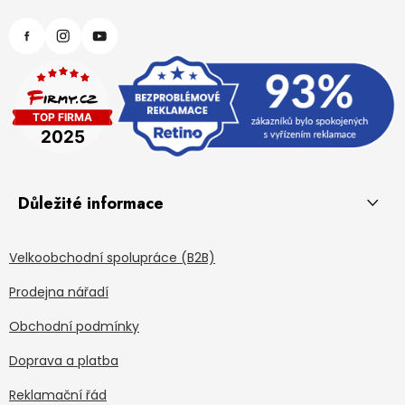
Důležité informace
Velkoobchodní spolupráce (B2B)
Prodejna nářadí
Obchodní podmínky
Doprava a platba
Reklamační řád