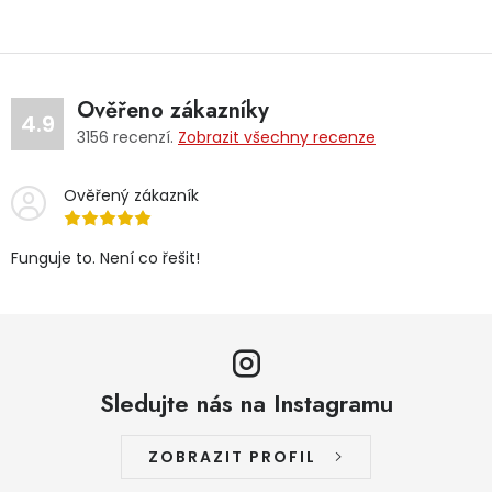
Ověřeno zákazníky
4.9
3156
recenzí.
Zobrazit všechny recenze
Ověřený zákazník
Funguje to. Není co řešit!
Sledujte nás na Instagramu
ZOBRAZIT PROFIL