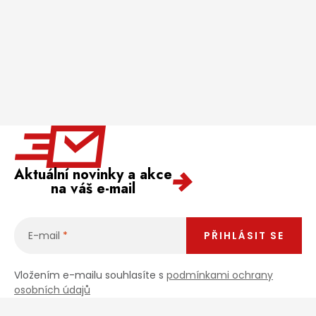
Aktuální novinky a akce
na váš e-mail
E-mail
PŘIHLÁSIT SE
Vložením e-mailu souhlasíte s
podmínkami ochrany
osobních údajů