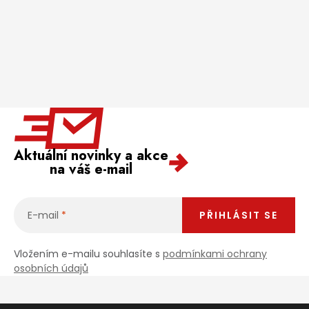
Aktuální novinky a akce
na váš e-mail
E-mail
PŘIHLÁSIT SE
Vložením e-mailu souhlasíte s
podmínkami ochrany
osobních údajů