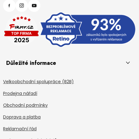
Důležité informace
Velkoobchodní spolupráce (B2B)
Prodejna nářadí
Obchodní podmínky
Doprava a platba
Reklamační řád