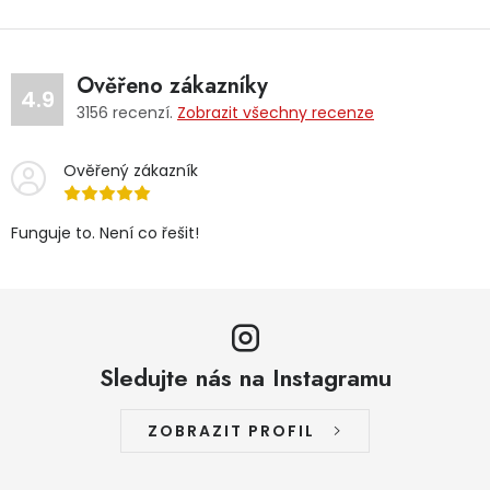
Ověřeno zákazníky
4.9
3156
recenzí.
Zobrazit všechny recenze
Ověřený zákazník
Funguje to. Není co řešit!
Sledujte nás na Instagramu
ZOBRAZIT PROFIL