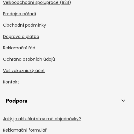
Velkoobchodní spolupráce (B2B)
Prodejna nářadí
Obchodní podmínky
Doprava a platba
Reklamační řád
Ochrana osobních údajů
Váš zákaznický účet
Kontakt
Podpora
Jaký je aktuální stav mé objednávky?
Reklamační formulář