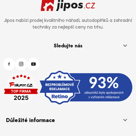
Jipos nabízí prodej kvalitního nářadí, autodoplňků a zahradní
techniky za nejlepší ceny na trhu.
Sledujte nás
Důležité informace