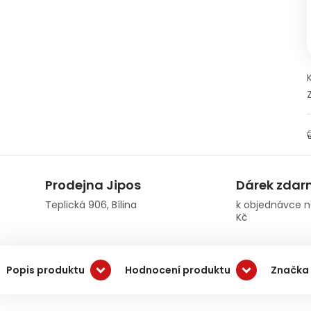
Prodejna Jipos
Dárek zda
Teplická 906, Bílina
k objednávce n
Kč
Popis produktu
Hodnocení produktu
Značka