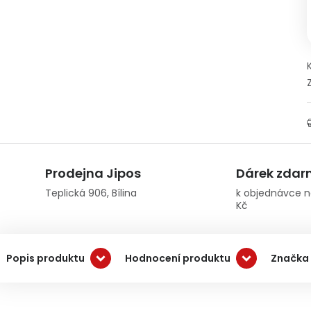
Prodejna Jipos
Dárek zda
Teplická 906, Bílina
k objednávce n
Kč
Popis produktu
Hodnocení produktu
Značka