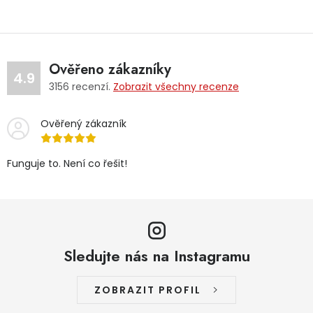
Ověřeno zákazníky
4.9
3156
recenzí.
Zobrazit všechny recenze
Ověřený zákazník
Funguje to. Není co řešit!
Sledujte nás na Instagramu
ZOBRAZIT PROFIL