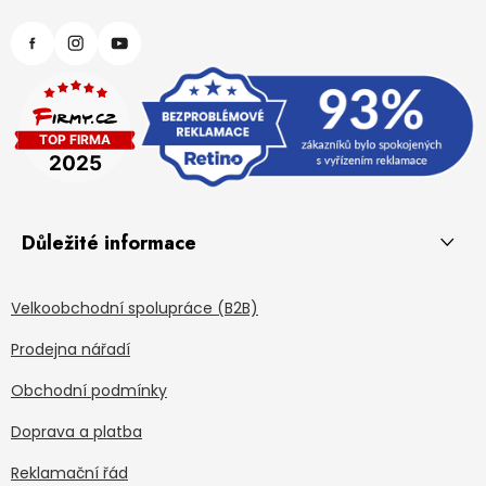
Důležité informace
Velkoobchodní spolupráce (B2B)
Prodejna nářadí
Obchodní podmínky
Doprava a platba
Reklamační řád