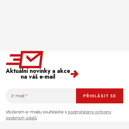
Aktuální novinky a akce
na váš e-mail
E-mail
PŘIHLÁSIT SE
Vložením e-mailu souhlasíte s
podmínkami ochrany
osobních údajů