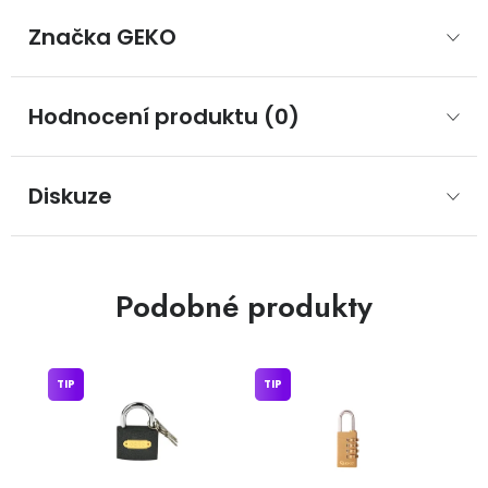
Značka
 GEKO
Hodnocení produktu (0)
Diskuze
Podobné produkty
TIP
TIP