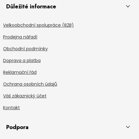
Důležité informace
Velkoobchodní spolupráce (B2B)
Prodejna nářadí
Obchodní podmínky
Doprava a platba
Reklamační řád
Ochrana osobních údajů
Váš zákaznický účet
Kontakt
Podpora