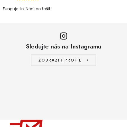
Funguje to. Není co řešit!
Sledujte nás na Instagramu
ZOBRAZIT PROFIL