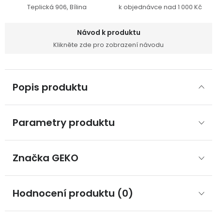
Teplická 906, Bílina
k objednávce nad 1 000 Kč
Návod k produktu
Klikněte zde pro zobrazení návodu
Popis produktu
Parametry produktu
Značka
 GEKO
Hodnocení produktu (0)