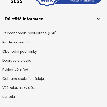
Důležité informace
Velkoobchodní spolupráce (B2B)
Prodejna nářadí
Obchodní podmínky
Doprava a platba
Reklamační řád
Ochrana osobních údajů
Váš zákaznický účet
Kontakt