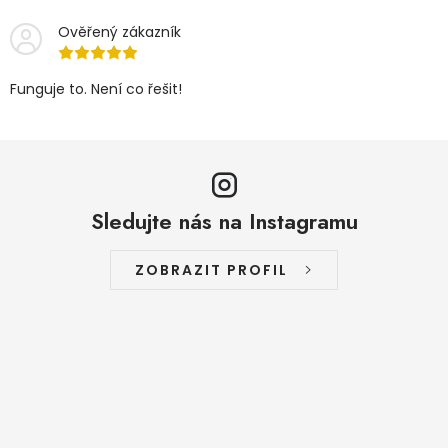
Ověřený zákazník
Funguje to. Není co řešit!
Sledujte nás na Instagramu
ZOBRAZIT PROFIL